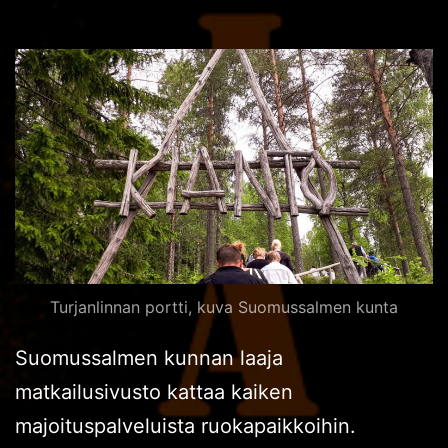
Turjanlinnan portti, kuva Suomussalmen kunta
Suomussalmen kunnan laaja
matkailusivusto kattaa kaiken
majoituspalveluista ruokapaikkoihin.