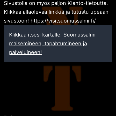
Sivustolla on myös paljon Kianto-tietoutta.
Klikkaa allaolevaa linkkiä ja tutustu upeaan
sivustoon!
https://visitsuomussalmi.fi/
Klikkaa itsesi kartalle. Suomussalmi
maisemineen, tapahtumineen ja
palveluineen!