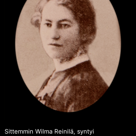
Sittemmin Wilma Reinilä, syntyi