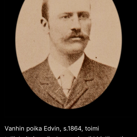
Vanhin poika Edvin, s.1864, toimi