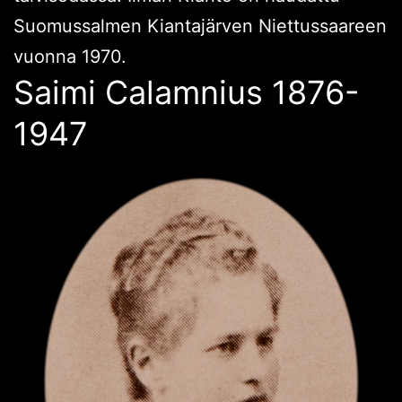
Suomussalmen Kiantajärven Niettussaareen
vuonna 1970.
Saimi Calamnius 1876-
1947