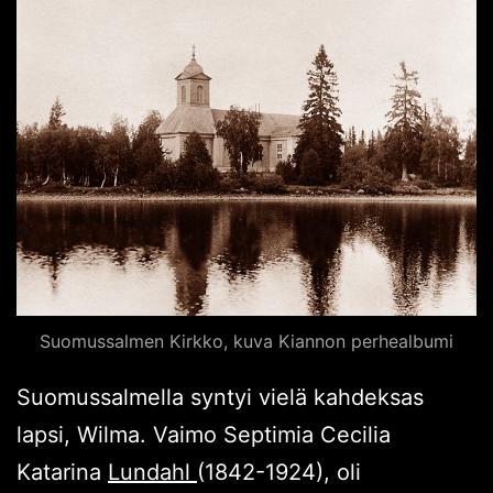
Suomussalmen Kirkko, kuva Kiannon perhealbumi
Suomussalmella syntyi vielä kahdeksas
lapsi, Wilma. Vaimo Septimia Cecilia
Katarina
Lundahl
(1842-1924), oli