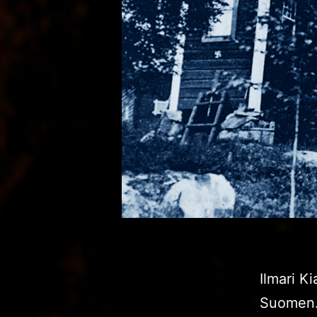
Ilmari Ki
Suomen. 