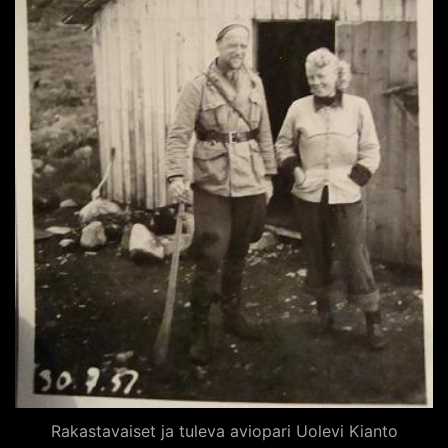
Rakastavaiset ja tuleva aviopari Uolevi Kianto